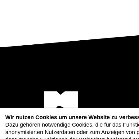
Wir nutzen Cookies um unsere Website zu verbes
Dazu gehören notwendige Cookies, die für das Funkt
anonymisierten Nutzerdaten oder zum Anzeigen von per