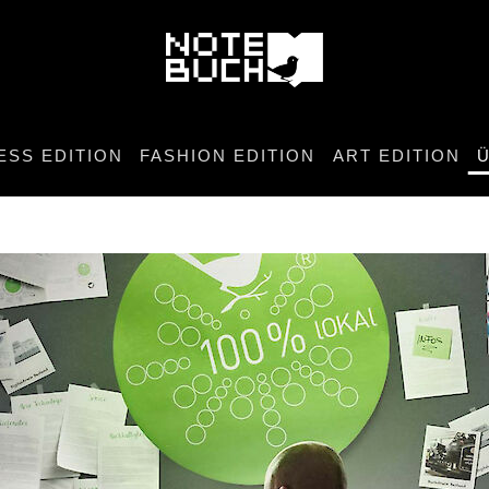
ESS EDITION
FASHION EDITION
ART EDITION