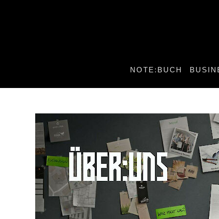
NOTE:BUCH
BUSIN