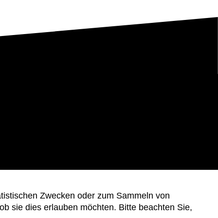
statistischen Zwecken oder zum Sammeln von
ob sie dies erlauben möchten. Bitte beachten Sie,