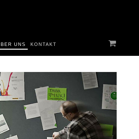
ÜBER UNS
KONTAKT