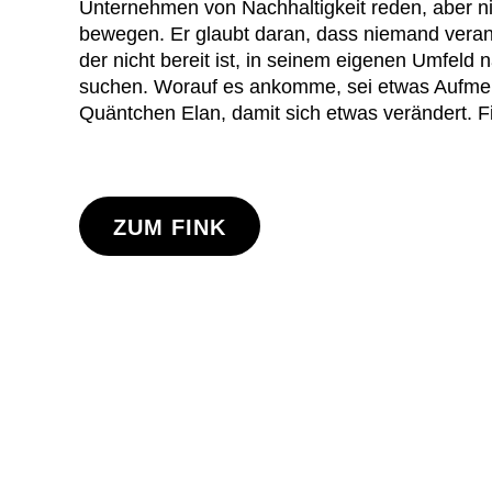
Unternehmen von Nachhaltigkeit reden, aber ni
bewegen. Er glaubt daran, dass niemand veran
der nicht bereit ist, in seinem eigenen Umfeld 
suchen. Worauf es ankomme, sei etwas Aufmer
Quäntchen Elan, damit sich etwas verändert. Fi
ZUM FINK