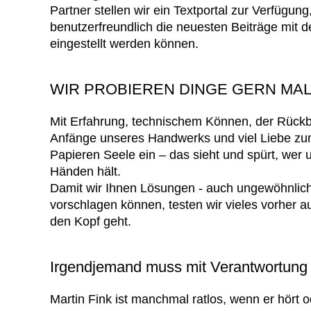
Partner stellen wir ein Textportal zur Verfügung
benutzerfreundlich die neuesten Beiträge mit 
eingestellt werden können.
WIR PROBIEREN DINGE GERN MAL
Mit Erfahrung, technischem Können, der Rückb
Anfänge unseres Handwerks und viel Liebe zu
Papieren Seele ein – das sieht und spürt, wer 
Händen hält.
Damit wir Ihnen Lösungen - auch ungewöhnliche
vorschlagen können, testen wir vieles vorher 
den Kopf geht.
Irgendjemand muss mit Verantwortung
Martin Fink ist manchmal ratlos, wenn er hört od