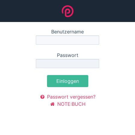
Benutzername
Passwort
Einloggen
Passwort vergessen?
NOTE:BUCH