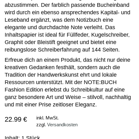
abzustimmen. Der farblich passende Bucheinband
wird durch ein ebenso ansprechendes Kapital- und
Leseband ergänzt, was dem Notizbuch eine
elegante und durchdachte Note verleiht. Das
Inhaltspapier ist ideal für Füllfeder, Kugelschreiber,
Graphit oder Bleistift geeignet und bietet eine
reibungslose Schreiberfahrung auf 144 Seiten.
Erfreue dich an einem Produkt, das nicht nur deine
kreativen Gedanken festhält, sondern auch die
Tradition der Handwerkskunst ehrt und lokale
Ressourcen unterstützt. Mit der NOTE:BUCH
Fashion Edition erlebst du Schreibkultur auf eine
ganz besondere Art und Weise – stilvoll, nachhaltig
und mit einer Prise zeitloser Eleganz.
22.99 €
inkl. MwSt.
zzgl.
Versandkosten
Inhalt: 1 Stück