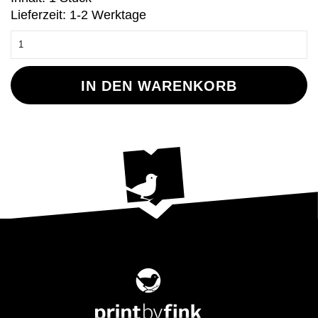
Lieferzeit: 1-2 Werktage