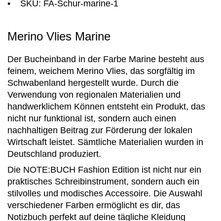
• SKU: FA-Schur-marine-1
Merino Vlies Marine
Der Bucheinband in der Farbe Marine besteht aus
feinem, weichem Merino Vlies, das sorgfältig im
Schwabenland hergestellt wurde. Durch die
Verwendung von regionalen Materialien und
handwerklichem Können entsteht ein Produkt, das
nicht nur funktional ist, sondern auch einen
nachhaltigen Beitrag zur Förderung der lokalen
Wirtschaft leistet. Sämtliche Materialien wurden in
Deutschland produziert.
Die NOTE:BUCH Fashion Edition ist nicht nur ein
praktisches Schreibinstrument, sondern auch ein
stilvolles und modisches Accessoire. Die Auswahl
verschiedener Farben ermöglicht es dir, das
Notizbuch perfekt auf deine tägliche Kleidung