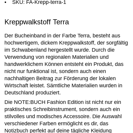
• SKU: FA-Krepp-terra-1
Kreppwalkstoff Terra
Der Bucheinband in der Farbe Terra, besteht aus
hochwertigem, dickem Kreppwalkstoff, der sorgfältig
im Schwabenland hergestellt wurde. Durch die
Verwendung von regionalen Materialien und
handwerklichem Können entsteht ein Produkt, das
nicht nur funktional ist, sondern auch einen
nachhaltigen Beitrag zur Förderung der lokalen
Wirtschaft leistet. Sämtliche Materialien wurden in
Deutschland produziert.
Die NOTE:BUCH Fashion Edition ist nicht nur ein
praktisches Schreibinstrument, sondern auch ein
stilvolles und modisches Accessoire. Die Auswahl
verschiedener Farben ermöglicht es dir, das
Notizbuch perfekt auf deine tägliche Kleidung