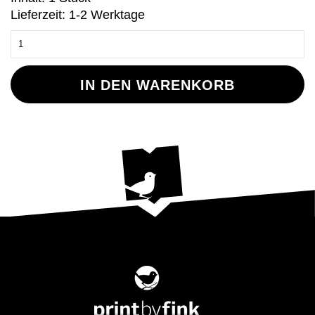
Lieferzeit: 1-2 Werktage