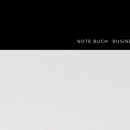
NOTE:BUCH
BUSIN