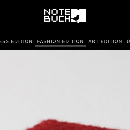
ESS EDITION
FASHION EDITION
ART EDITION