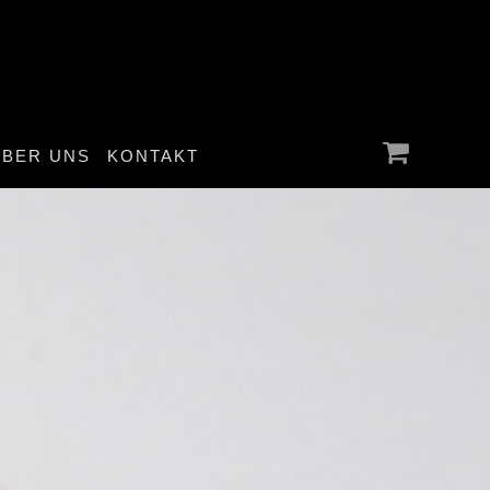
ÜBER UNS
KONTAKT