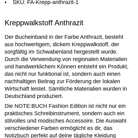
• SKU: FA-Krepp-anthrazit-1
Kreppwalkstoff Anthrazit
Der Bucheinband in der Farbe Anthrazit, besteht
aus hochwertigem, dickem Kreppwalkstoff, der
sorgfältig im Schwabenland hergestellt wurde.
Durch die Verwendung von regionalen Materialien
und handwerklichem Können entsteht ein Produkt,
das nicht nur funktional ist, sondern auch einen
nachhaltigen Beitrag zur Förderung der lokalen
Wirtschaft leistet. Sämtliche Materialien wurden in
Deutschland produziert.
Die NOTE:BUCH Fashion Edition ist nicht nur ein
praktisches Schreibinstrument, sondern auch ein
stilvolles und modisches Accessoire. Die Auswahl
verschiedener Farben ermöglicht es dir, das
Notizbuch perfekt auf deine tägliche Kleidung