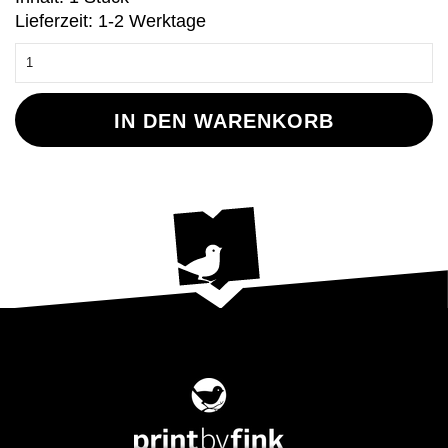
Lieferzeit: 1-2 Werktage