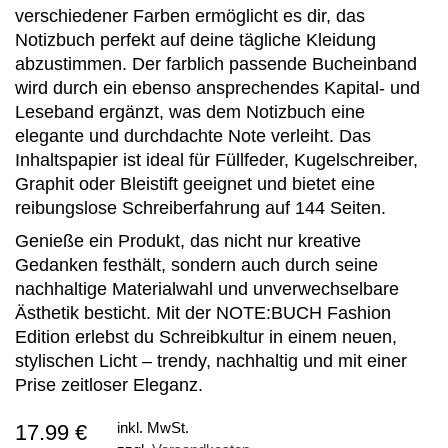
verschiedener Farben ermöglicht es dir, das
Notizbuch perfekt auf deine tägliche Kleidung
abzustimmen. Der farblich passende Bucheinband
wird durch ein ebenso ansprechendes Kapital- und
Leseband ergänzt, was dem Notizbuch eine
elegante und durchdachte Note verleiht. Das
Inhaltspapier ist ideal für Füllfeder, Kugelschreiber,
Graphit oder Bleistift geeignet und bietet eine
reibungslose Schreiberfahrung auf 144 Seiten.
Genieße ein Produkt, das nicht nur kreative
Gedanken festhält, sondern auch durch seine
nachhaltige Materialwahl und unverwechselbare
Ästhetik besticht. Mit der NOTE:BUCH Fashion
Edition erlebst du Schreibkultur in einem neuen,
stylischen Licht – trendy, nachhaltig und mit einer
Prise zeitloser Eleganz.
17.99 €
inkl. MwSt.