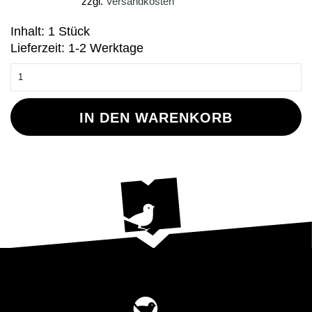
zzgl.
Versandkosten
Inhalt: 1 Stück
Lieferzeit: 1-2 Werktage