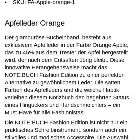
• SKU: FA-Apple-orange-1
Apfelleder Orange
Der glamouröse Bucheinband besteht aus
exklusivem Apfelleder in der Farbe Orange Apple,
das zu 45% aus dem Trester der Äpfel hergestellt
wird, der nach dem Entsaften übrig bleibt. Diese
innovative Herangehensweise macht das
NOTE:BUCH Fashion Edition zu einer perfekten
Alternative zu gewöhnlichem Leder. Die satten
Farben des Apfelleders und die weiche Haptik
verleihen diesem Notizbuch den begehrten Status
eines Hinguckers und Handschmeichlers – ein
Must-Have für alle Fashionistas.
Die NOTE:BUCH Fashion Edition ist nicht nur ein
praktisches Schreibinstrument, sondern auch ein
stilvolles und modisches Accessoire. Die Auswahl