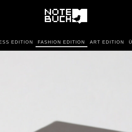
ESS EDITION
FASHION EDITION
ART EDITION