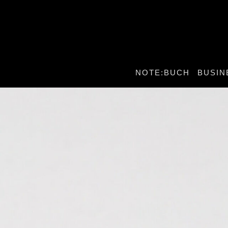
NOTE:BUCH
BUSIN