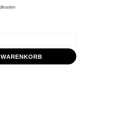
dkosten