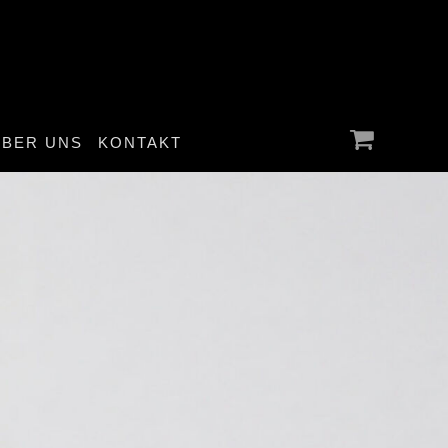
ÜBER UNS
KONTAKT