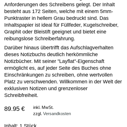
Anforderungen des Schreibens gelegt. Der Inhalt
besteht aus 172 Seiten, welche mit einem 5mm-
Punktraster in hellem Grau bedruckt sind. Das
Inhaltspapier ist ideal für Füllfeder, Kugelschreiber,
Graphit oder Bleistift geeignet und bietet eine
reibungslose Schreiberfahrung.
Darüber hinaus übertrifft das Aufschlagverhalten
dieses Notizbuchs deutlich herkömmliche
Notizbücher. Mit seiner "Layflat"-Eigenschaft
ermöglicht es, auf jeder Seite des Buches ohne
Einschränkungen zu schreiben, ohne wertvollen
Platz zu verschwenden. Willkommen in der Welt der
exklusiven Notizen und grenzenloser
Schreibfreiheit.
89.95 €
inkl. MwSt.
zzgl.
Versandkosten
Inhalt: 1 Stück