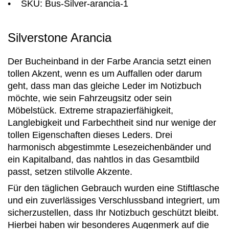
• SKU: Bus-Silver-arancia-1
Silverstone Arancia
Der Bucheinband in der Farbe Arancia setzt einen
tollen Akzent, wenn es um Auffallen oder darum
geht, dass man das gleiche Leder im Notizbuch
möchte, wie sein Fahrzeugsitz oder sein
Möbelstück. Extreme strapazierfähigkeit,
Langlebigkeit und Farbechtheit sind nur wenige der
tollen Eigenschaften dieses Leders. Drei
harmonisch abgestimmte Lesezeichenbänder und
ein Kapitalband, das nahtlos in das Gesamtbild
passt, setzen stilvolle Akzente.
Für den täglichen Gebrauch wurden eine Stiftlasche
und ein zuverlässiges Verschlussband integriert, um
sicherzustellen, dass Ihr Notizbuch geschützt bleibt.
Hierbei haben wir besonderes Augenmerk auf die