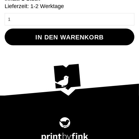
Lieferzeit: 1-2 Werktage