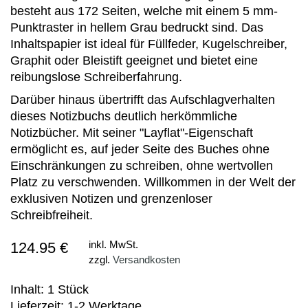
besteht aus 172 Seiten, welche mit einem 5 mm-
Punktraster in hellem Grau bedruckt sind. Das
Inhaltspapier ist ideal für Füllfeder, Kugelschreiber,
Graphit oder Bleistift geeignet und bietet eine
reibungslose Schreiberfahrung.
Darüber hinaus übertrifft das Aufschlagverhalten
dieses Notizbuchs deutlich herkömmliche
Notizbücher. Mit seiner "Layflat"-Eigenschaft
ermöglicht es, auf jeder Seite des Buches ohne
Einschränkungen zu schreiben, ohne wertvollen
Platz zu verschwenden. Willkommen in der Welt der
exklusiven Notizen und grenzenloser
Schreibfreiheit.
124.95 €
inkl. MwSt.
zzgl.
Versandkosten
Inhalt: 1 Stück
Lieferzeit: 1-2 Werktage