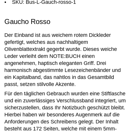
• SKU: Bus-L-Gauch-rosso-1
Gaucho Rosso
Der Einband ist aus weichem rotem Dickleder
gefertigt, welches aus nachhaltigem
Olivenblattextrakt gegerbt wurde. Dieses weiche
Leder verleiht dem NOTE:BUCH einen
angenehmen, haptisch eleganten Griff. Drei
harmonisch abgestimmte Lesezeichenbänder und
ein Kapitalband, das nahtlos in das Gesamtbild
passt, setzen stilvolle Akzente.
Für den täglichen Gebrauch wurden eine Stiftlasche
und ein zuverlässiges Verschlussband integriert, um
sicherzustellen, dass Ihr Notizbuch geschützt bleibt.
Hierbei haben wir besonderes Augenmerk auf die
Anforderungen des Schreibens gelegt. Der Inhalt
besteht aus 172 Seiten, welche mit einem 5mm-