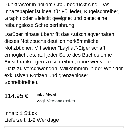
Punktraster in hellem Grau bedruckt sind. Das
Inhaltspapier ist ideal für Füllfeder, Kugelschreiber,
Graphit oder Bleistift geeignet und bietet eine
reibungslose Schreiberfahrung.
Darüber hinaus übertrifft das Aufschlagverhalten
dieses Notizbuchs deutlich herkömmliche
Notizbücher. Mit seiner "Layflat"-Eigenschaft
ermöglicht es, auf jeder Seite des Buches ohne
Einschränkungen zu schreiben, ohne wertvollen
Platz zu verschwenden. Willkommen in der Welt der
exklusiven Notizen und grenzenloser
Schreibfreiheit.
114.95 €
inkl. MwSt.
zzgl.
Versandkosten
Inhalt: 1 Stück
Lieferzeit: 1-2 Werktage