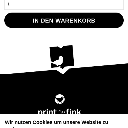
Wir nutzen Cookies um unsere Website zu