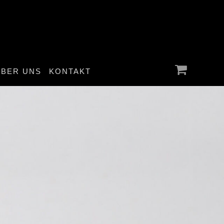
ÜBER UNS
KONTAKT