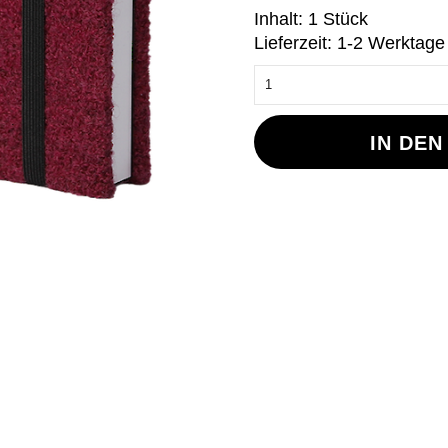
Inhalt: 1 Stück
Lieferzeit: 1-2 Werktage