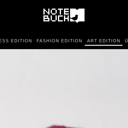
ESS EDITION
FASHION EDITION
ART EDITION