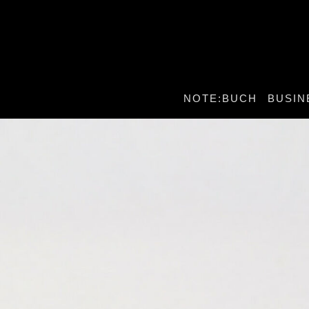
NOTE:BUCH
BUSIN