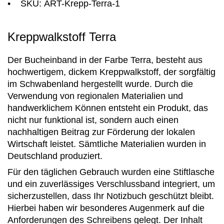
• SKU: ART-Krepp-Terra-1
Kreppwalkstoff Terra
Der Bucheinband in der Farbe Terra, besteht aus
hochwertigem, dickem Kreppwalkstoff, der sorgfältig
im Schwabenland hergestellt wurde. Durch die
Verwendung von regionalen Materialien und
handwerklichem Können entsteht ein Produkt, das
nicht nur funktional ist, sondern auch einen
nachhaltigen Beitrag zur Förderung der lokalen
Wirtschaft leistet. Sämtliche Materialien wurden in
Deutschland produziert.
Für den täglichen Gebrauch wurden eine Stiftlasche
und ein zuverlässiges Verschlussband integriert, um
sicherzustellen, dass Ihr Notizbuch geschützt bleibt.
Hierbei haben wir besonderes Augenmerk auf die
Anforderungen des Schreibens gelegt. Der Inhalt