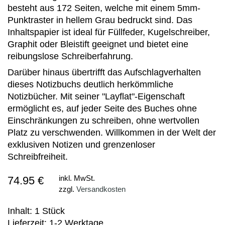
besteht aus 172 Seiten, welche mit einem 5mm-
Punktraster in hellem Grau bedruckt sind. Das
Inhaltspapier ist ideal für Füllfeder, Kugelschreiber,
Graphit oder Bleistift geeignet und bietet eine
reibungslose Schreiberfahrung.
Darüber hinaus übertrifft das Aufschlagverhalten
dieses Notizbuchs deutlich herkömmliche
Notizbücher. Mit seiner "Layflat"-Eigenschaft
ermöglicht es, auf jeder Seite des Buches ohne
Einschränkungen zu schreiben, ohne wertvollen
Platz zu verschwenden. Willkommen in der Welt der
exklusiven Notizen und grenzenloser
Schreibfreiheit.
74.95 €
inkl. MwSt.
zzgl.
Versandkosten
Inhalt: 1 Stück
Lieferzeit: 1-2 Werktage