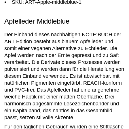
• SKU: ART-Apple-middleblue-1
Apfelleder Middleblue
Der Einband dieses nachhaltigen NOTE:BUCH der
ART Edition besteht aus blauem Apfelleder und
somit einer veganen Alternative zu Echtleder. Die
Äpfel werden nach der Ernte gepresst und zu Saft
verarbeitet. Die Derivate dieses Prozesses werden
pulverisiert und werden dann für die Herstellung von
diesem Einband verwendet. Es ist abwischbar, mit
natürlichen Pigmenten eingefärbt, REACH-konform
und PVC-frei. Das Apfelleder hat eine angenehme
weiche Haptik mit einer matten Oberfläche. Drei
harmonisch abgestimmte Lesezeichenbänder und
ein Kapitalband, das nahtlos in das Gesamtbild
passt, setzen stilvolle Akzente.
Für den täglichen Gebrauch wurden eine Stiftlasche