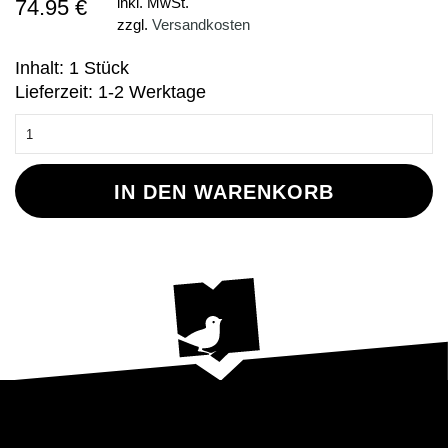
74.95 €
inkl. MwSt.
zzgl.
Versandkosten
Inhalt: 1 Stück
Lieferzeit: 1-2 Werktage