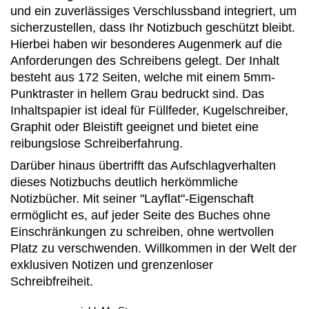
und ein zuverlässiges Verschlussband integriert, um
sicherzustellen, dass Ihr Notizbuch geschützt bleibt.
Hierbei haben wir besonderes Augenmerk auf die
Anforderungen des Schreibens gelegt. Der Inhalt
besteht aus 172 Seiten, welche mit einem 5mm-
Punktraster in hellem Grau bedruckt sind. Das
Inhaltspapier ist ideal für Füllfeder, Kugelschreiber,
Graphit oder Bleistift geeignet und bietet eine
reibungslose Schreiberfahrung.
Darüber hinaus übertrifft das Aufschlagverhalten
dieses Notizbuchs deutlich herkömmliche
Notizbücher. Mit seiner "Layflat"-Eigenschaft
ermöglicht es, auf jeder Seite des Buches ohne
Einschränkungen zu schreiben, ohne wertvollen
Platz zu verschwenden. Willkommen in der Welt der
exklusiven Notizen und grenzenloser
Schreibfreiheit.