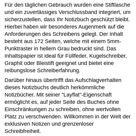
Für den täglichen Gebrauch wurden eine Stiftlasche
und ein zuverlässiges Verschlussband integriert, um
sicherzustellen, dass Ihr Notizbuch geschützt bleibt.
Hierbei haben wir besonderes Augenmerk auf die
Anforderungen des Schreibens gelegt. Der Inhalt
besteht aus 172 Seiten, welche mit einem 5mm-
Punktraster in hellem Grau bedruckt sind. Das
Inhaltspapier ist ideal für Füllfeder, Kugelschreiber,
Graphit oder Bleistift geeignet und bietet eine
reibungslose Schreiberfahrung.
Darüber hinaus übertrifft das Aufschlagverhalten
dieses Notizbuchs deutlich herkömmliche
Notizbücher. Mit seiner "Layflat"-Eigenschaft
ermöglicht es, auf jeder Seite des Buches ohne
Einschränkungen zu schreiben, ohne wertvollen
Platz zu verschwenden. Willkommen in der Welt der
exklusiven Notizen und grenzenloser
Schreibfreiheit.