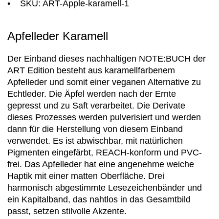
• SKU: ART-Apple-karamell-1
Apfelleder Karamell
Der Einband dieses nachhaltigen NOTE:BUCH der
ART Edition besteht aus karamellfarbenem
Apfelleder und somit einer veganen Alternative zu
Echtleder. Die Äpfel werden nach der Ernte
gepresst und zu Saft verarbeitet. Die Derivate
dieses Prozesses werden pulverisiert und werden
dann für die Herstellung von diesem Einband
verwendet. Es ist abwischbar, mit natürlichen
Pigmenten eingefärbt, REACH-konform und PVC-
frei. Das Apfelleder hat eine angenehme weiche
Haptik mit einer matten Oberfläche. Drei
harmonisch abgestimmte Lesezeichenbänder und
ein Kapitalband, das nahtlos in das Gesamtbild
passt, setzen stilvolle Akzente.