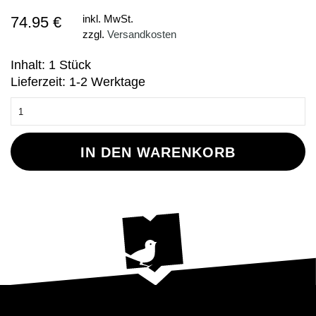
74.95 €
inkl. MwSt.
zzgl.
Versandkosten
Inhalt: 1 Stück
Lieferzeit: 1-2 Werktage