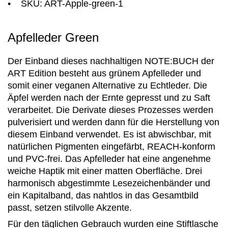
• SKU: ART-Apple-green-1
Apfelleder Green
Der Einband dieses nachhaltigen NOTE:BUCH der
ART Edition besteht aus grünem Apfelleder und
somit einer veganen Alternative zu Echtleder. Die
Äpfel werden nach der Ernte gepresst und zu Saft
verarbeitet. Die Derivate dieses Prozesses werden
pulverisiert und werden dann für die Herstellung von
diesem Einband verwendet. Es ist abwischbar, mit
natürlichen Pigmenten eingefärbt, REACH-konform
und PVC-frei. Das Apfelleder hat eine angenehme
weiche Haptik mit einer matten Oberfläche. Drei
harmonisch abgestimmte Lesezeichenbänder und
ein Kapitalband, das nahtlos in das Gesamtbild
passt, setzen stilvolle Akzente.
Für den täglichen Gebrauch wurden eine Stiftlasche