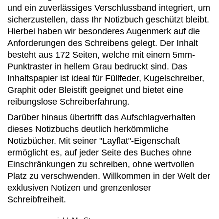
und ein zuverlässiges Verschlussband integriert, um
sicherzustellen, dass Ihr Notizbuch geschützt bleibt.
Hierbei haben wir besonderes Augenmerk auf die
Anforderungen des Schreibens gelegt. Der Inhalt
besteht aus 172 Seiten, welche mit einem 5mm-
Punktraster in hellem Grau bedruckt sind. Das
Inhaltspapier ist ideal für Füllfeder, Kugelschreiber,
Graphit oder Bleistift geeignet und bietet eine
reibungslose Schreiberfahrung.
Darüber hinaus übertrifft das Aufschlagverhalten
dieses Notizbuchs deutlich herkömmliche
Notizbücher. Mit seiner "Layflat"-Eigenschaft
ermöglicht es, auf jeder Seite des Buches ohne
Einschränkungen zu schreiben, ohne wertvollen
Platz zu verschwenden. Willkommen in der Welt der
exklusiven Notizen und grenzenloser
Schreibfreiheit.