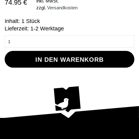
74.95 €
inkl. MwSt.
zzgl.
Versandkosten
Inhalt: 1 Stück
Lieferzeit: 1-2 Werktage